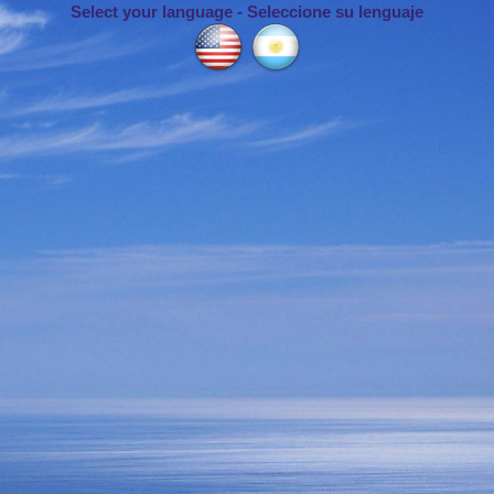
Select your language - Seleccione su lenguaje